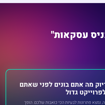
כניס עסקאות"
יוק מה אתם בונים לפני שאתם
פרוייקט גדול
ה, נמצא פתרונות לבעיות הכי כואבות שלכם. הופך