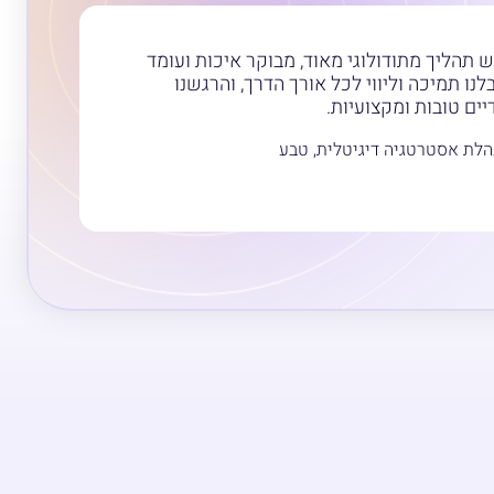
Omnis יש תהליך מתודולוגי מאוד, מבוקר איכות ועומד
לנו תמיכה וליווי לכל אורך הדרך, והרגשנו
יים טובות ומקצועיות.
הלת אסטרטגיה דיגיטלית, טבע