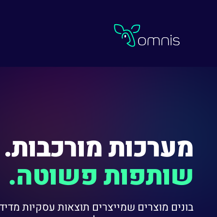
Omnis
מערכות מורכבות.
שותפות פשוטה.
בונים מוצרים שמייצרים תוצאות עסקיות מדיד