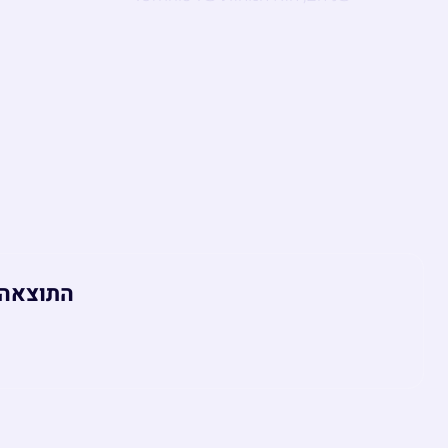
התוצאה היא הדבר 