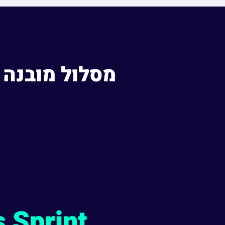
מסלול מובנה מ
 Sprint