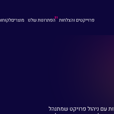
31
פרוייקטים והצלחות
הפתרונות שלנו
מוצרים
לקוחות
ות עם ניהול פרויקט שמתנהל