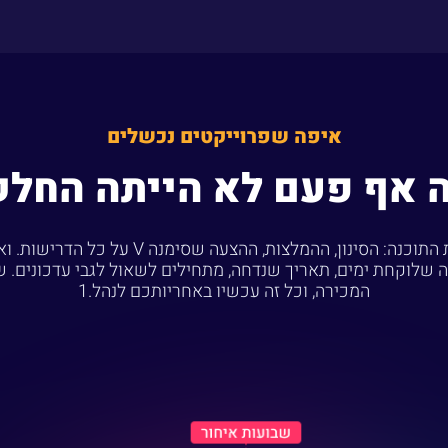
איפה שפרוייקטים נכשלים
ה אף פעם לא הייתה החלק
עשיתם הכל נכון בבחירת בית התוכנה: הסינון, ה
 שלוקחת ימים, תאריך שנדחה, מתחילים לשאול לגבי עדכונים. ש
המכירה, וכל זה עכשיו באחריותכם לנהל.1