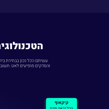
הטכנולוגי
והסדקים מופיעים לאט: תשובה