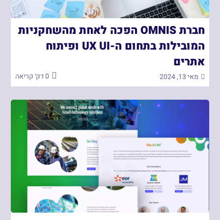
חברת OMNIS הפכה לאחת מהשחקניות
המובילות בתחום ה-UX UI ופיתוח
אתרים
0 דק׳ קריאה
מאי 13, 2024