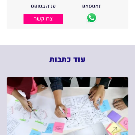
וואטסאפ
פניה בטופס
צרו קשר
עוד כתבות