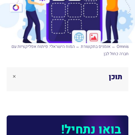
Omnis
←
אומניס בתקשורת
←
המוח הישראלי: פיתוח אפליקציות עם
חברה כחול לבן
תוכן
×
בואו נתחיל!