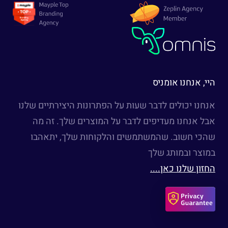
היי, אנחנו אומניס
אנחנו יכולים לדבר שעות על הפתרונות היצירתיים שלנו
אבל אנחנו מעדיפים לדבר על המוצרים שלך. זה מה
שהכי חשוב. שהמשתמשים והלקוחות שלך, יתאהבו
במוצר ובמותג שלך
החזון שלנו כאן....