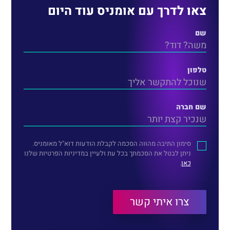
צאו לדרך עם אומניס עוד היום
שם
טלפון
שם חברה
סימון התיבה מהווה הסכמה לקבלת הודעות דוא"ל מאומניס.
ניתן לבטל את הסכמתך בכל עת ולעיין במדיניות הפרטיות שלנו
כאן
.