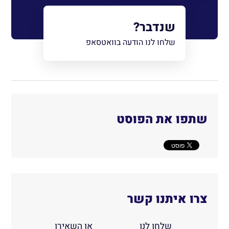
שנדבר?
שלחו לנו הודעה בוואטסאפ
שתפו את הפוסט
צרו איתנו קשר
שלחו לנו
או השאירו