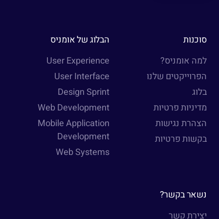
סוכנות
הבלוג של אומניס
למה אומניס?
User Experience
הפרוייקטים שלנו
User Interface
בלוג
Design Sprint
מדיניות פרטיות
Web Development
הצהרת נגישות
Mobile Application
Development
בקשות פרטיות
Web Systems
נשאר בקשר?
יצירת קשר