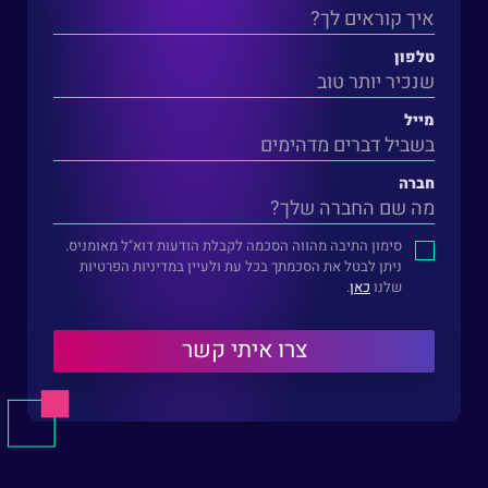
טלפון
מייל
חברה
סימון התיבה מהווה הסכמה לקבלת הודעות דוא"ל מאומניס.
ניתן לבטל את הסכמתך בכל עת ולעיין במדיניות הפרטיות
שלנו
כאן
.