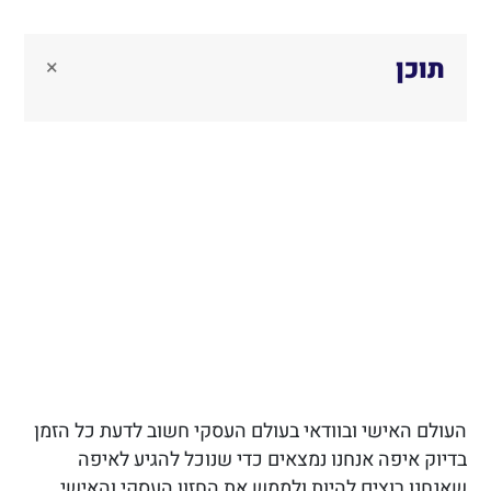
תוכן
×
העולם האישי ובוודאי בעולם העסקי חשוב לדעת כל הזמן
בדיוק איפה אנחנו נמצאים כדי שנוכל להגיע לאיפה
שאנחנו רוצים להיות ולממש את החזון העסקי והאישי