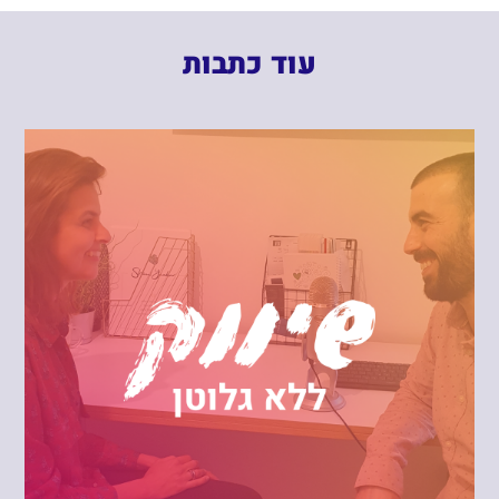
עוד כתבות