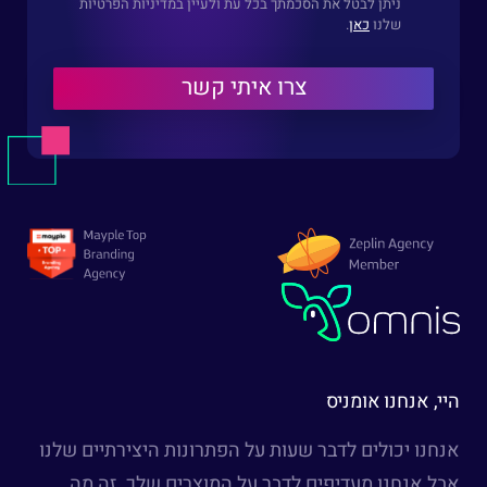
ניתן לבטל את הסכמתך בכל עת ולעיין במדיניות הפרטיות
שלנו
כאן
.
היי, אנחנו אומניס
אנחנו יכולים לדבר שעות על הפתרונות היצירתיים שלנו
אבל אנחנו מעדיפים לדבר על המוצרים שלך. זה מה