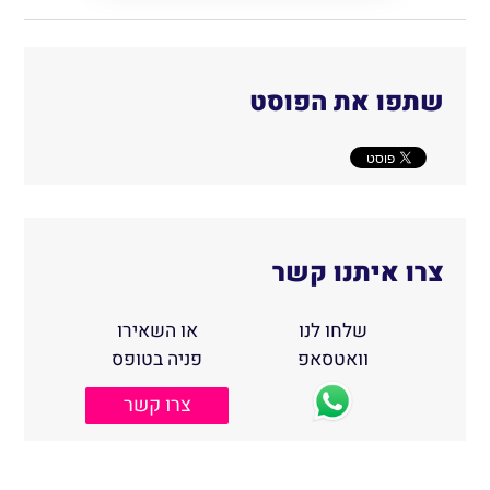
שתפו את הפוסט
צרו איתנו קשר
שלחו לנו
או השאירו
וואטסאפ
פניה בטופס
צרו קשר