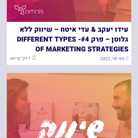
עידו יעקב & עדי איטח – שיווק ללא
גלוטן – פרק #4- DIFFERENT TYPES
OF MARKETING STRATEGIES
1 דק׳ קריאה
מאי 18, 2022