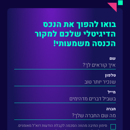
בואו להפוך את הנכס
הדיגיטלי שלכם למקור
הכנסה משמעותי!
שם
טלפון
מייל
חברה
סימון התיבה מהווה הסכמה לקבלת הודעות דוא"ל מאומניס.