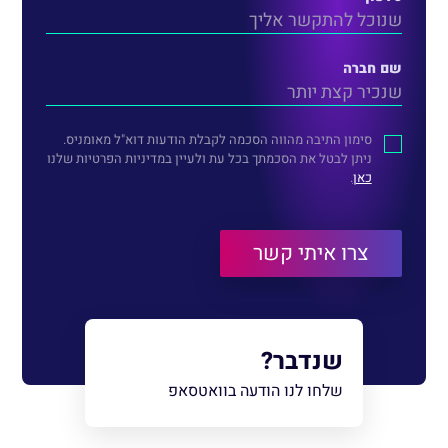
שם חברה
סימון התיבה מהווה הסכמה לקבלת הודעות דוא"ל מאומניס.
ניתן לבטל את הסכמתך בכל עת ולעיין במדיניות הפרטיות שלנו
כאן
.
שנדבר?
שלחו לנו הודעה בוואטסאפ