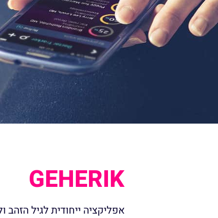
GEHERIK
אפליקציה ייחודית לגיל הזהב 