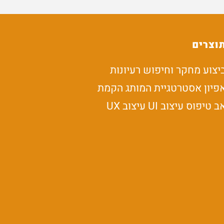
וצרים
יצוע מחקר וחיפוש רעיונות
פיון אסטרטגיית המותג הקמת
ב טיפוס עיצוב UI עיצוב UX