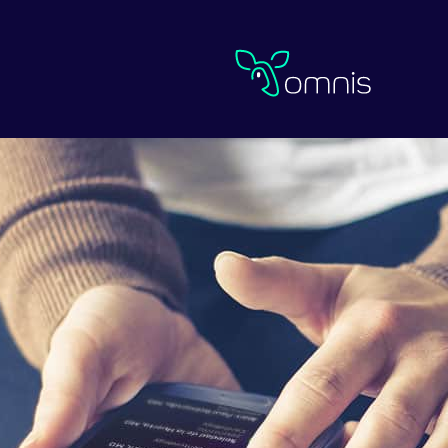
Omnis