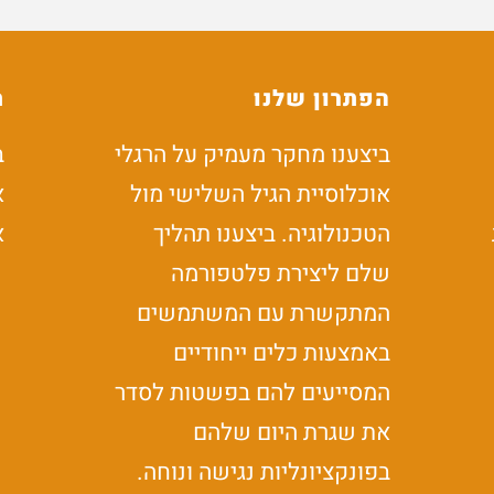
הפתרון שלנו
ת
ביצענו מחקר מעמיק על הרגלי
ב
אוכלוסיית הגיל השלישי מול
א
הטכנולוגיה. ביצענו תהליך
א
שלם ליצירת פלטפורמה
המתקשרת עם המשתמשים
באמצעות כלים ייחודיים
המסייעים להם בפשטות לסדר
את שגרת היום שלהם
בפונקציונליות נגישה ונוחה.