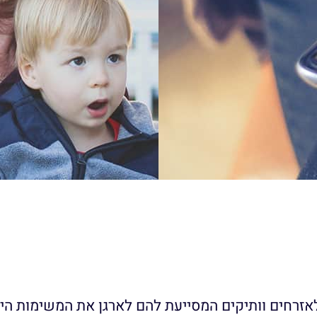
ולאזרחים וותיקים המסייעת להם לארגן את המשימות ה