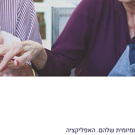
יומיומית שלהם. האפליקציה