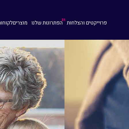
31
פרוייקטים והצלחות
הפתרונות שלנו
מוצרים
לקוחות