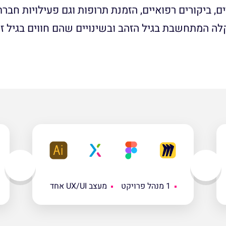
ם, ביקורים רפואיים, הזמנת תרופות וגם פעילויות חבר
קלה המתחשבת בגיל הזהב ובשינויים שהם חווים בגיל זה
1 מנהל פרויקט
מעצב UX/UI אחד