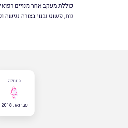
כוללת מעקב אחר מנויים רפואיי
נוח, פשוט ובנוי בצורה נגישה ו
התחלה
פברואר, 2018