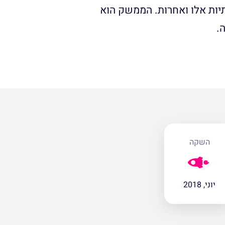
תיות אלו ואחרות. הממשק הוא
.
השקה
יוני, 2018