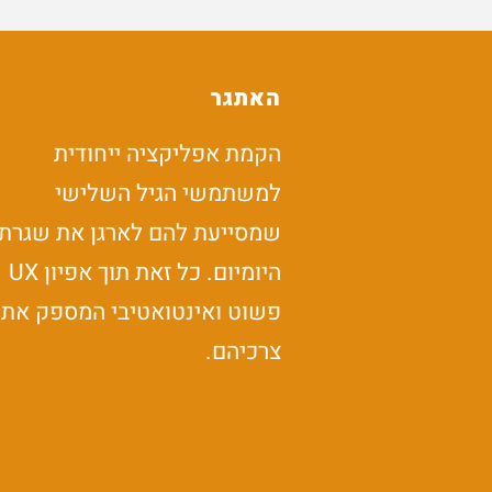
האתגר
הקמת אפליקציה ייחודית
למשתמשי הגיל השלישי
שמסייעת להם לארגן את שגרת
היומיום. כל זאת תוך אפיון UX
פשוט ואינטואטיבי המספק את
צרכיהם.