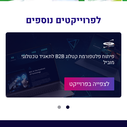
לפרוייקטים נוספים
פיתוח פלטפורמת קטלוג B2B לתאגיד טכנולוגי
מוביל
לצפייה בפרוייקט