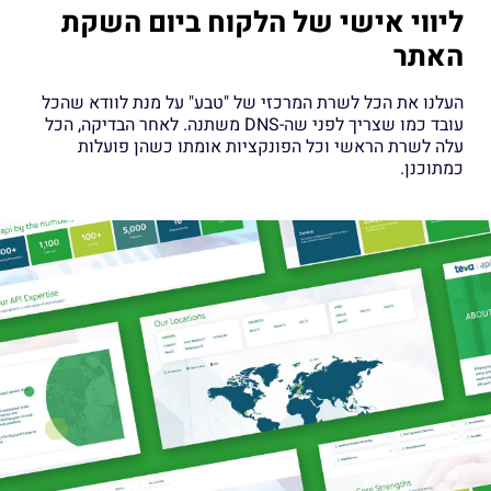
ליווי אישי של הלקוח ביום השקת
האתר
העלנו את הכל לשרת המרכזי של "טבע" על מנת לוודא שהכל
עובד כמו שצריך לפני שה-DNS משתנה. לאחר הבדיקה, הכל
עלה לשרת הראשי וכל הפונקציות אומתו כשהן פועלות
כמתוכנן.