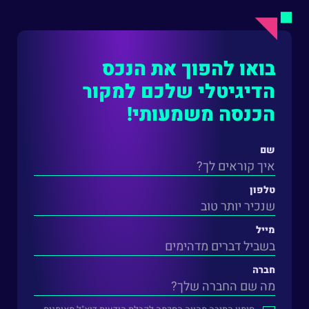
בואו להפוך את הנכס
הדיגיטלי שלכם למקור
הכנסה משמעותי!
שם
טלפון
מייל
חברה