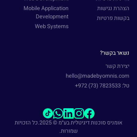
הצהרת נגישות
Mobile Application
Development
בקשות פרטיות
Web Systems
נשאר בקשר?
יצירת קשר
hello@madebyomnis.com
טל:
+972 (73) 7823533
אומניס סוכנות דיגיטלית בע״מ © 2025.
כל הזכויות
שמורות.