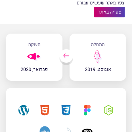
צפו באתר שעשינו עבורם.
צפייה באתר
התחלה
השקה
אוגוסט, 2019
פברואר, 2020