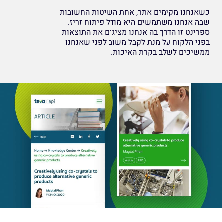
כשאנחנו מקימים אתר, אחת השיטות החשובות
שבה אנחנו משתמשים היא מודל פיתוח זריז.
ספרינט זו הדרך בה אנחנו מציגים את התוצאות
בפני הלקוח על מנת לקבל משוב לפני שאנחנו
ממשיכים לשלב בקרת האיכות.