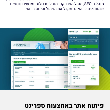
מנהל ה-SEO, מנהל הפרויקט, מנהל טכנולוגי ואנשים נוספים
שמוודאים כי האתר מקבל את הניהול והיחס הראוי.
פיתוח אתר באמצעות ספרינט