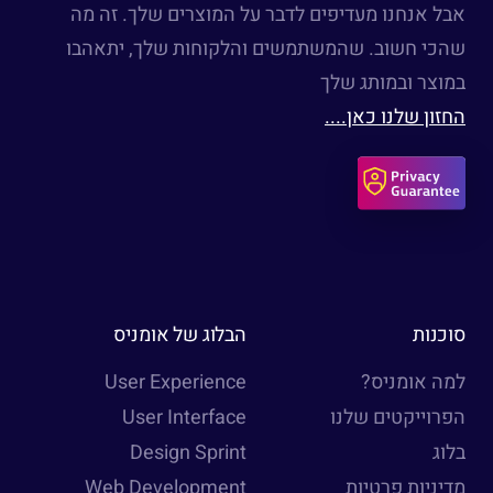
אבל אנחנו מעדיפים לדבר על המוצרים שלך. זה מה
שהכי חשוב. שהמשתמשים והלקוחות שלך, יתאהבו
במוצר ובמותג שלך
החזון שלנו כאן....
סוכנות
הבלוג של אומניס
למה אומניס?
User Experience
הפרוייקטים שלנו
User Interface
בלוג
Design Sprint
מדיניות פרטיות
Web Development