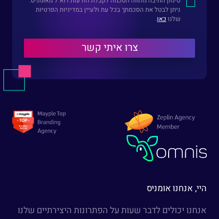
סימון התיבה מהווה הסכמה לקבלת הודעות דוא"ל מאומניס.
ניתן לבטל את הסכמתך בכל עת ולעיין במדיניות הפרטיות
שלנו
כאן
.
היי, אנחנו אומניס
אנחנו יכולים לדבר שעות על הפתרונות היצירתיים שלנו