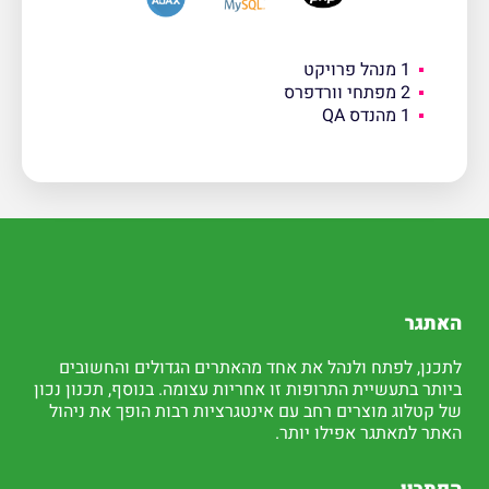
1 מנהל פרויקט
2 מפתחי וורדפרס
1 מהנדס QA
האתגר
לתכנן, לפתח ולנהל את אחד מהאתרים הגדולים והחשובים
ביותר בתעשיית התרופות זו אחריות עצומה. בנוסף, תכנון נכון
של קטלוג מוצרים רחב עם אינטגרציות רבות הופך את ניהול
האתר למאתגר אפילו יותר.